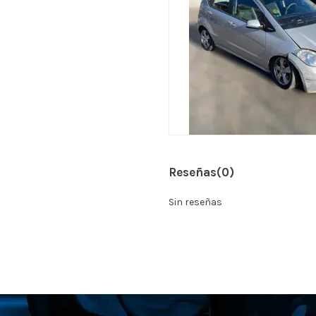
Reseñas
(0)
Sin reseñas