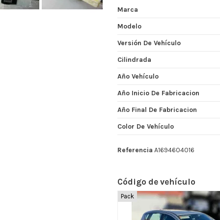
Marca
Modelo
Versión De Vehículo
Cilindrada
Año Vehículo
Año Inicio De Fabricacion
Año Final De Fabricacion
Color De Vehículo
Referencia
A1694604016
Código de vehículo
Pack