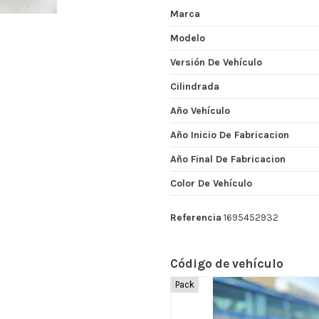
Marca
Modelo
Versión De Vehículo
Cilindrada
Año Vehículo
Año Inicio De Fabricacion
Año Final De Fabricacion
Color De Vehículo
Referencia
1695452932
Código de vehículo
Pack