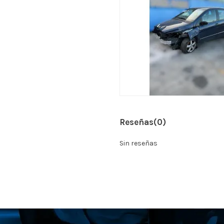
Reseñas
(0)
Sin reseñas