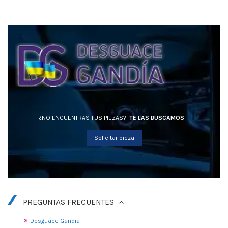
¿NO ENCUENTRAS TUS PIEZAS?
TE LAS BUSCAMOS
Solicitar pieza
PREGUNTAS FRECUENTES
Desguace Gandia