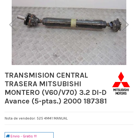
TRANSMISION CENTRAL
TRASERA MITSUBISHI
MONTERO (V60/V70) 3.2 DI-D
Avance (5-ptas.) 2000 187381
Nota de vendedor: 525 4M41 MANUAL
Envio - Gratis !!!