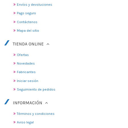
Envíos y devoluciones
Pago seguro
Contáctenos
Mapa del sitio
TIENDA ONLINE
Ofertas
Novedades
Fabricantes
Iniciar sesión
Seguimiento de pedidos
INFORMACIÓN
Términos y condiciones
Aviso legal