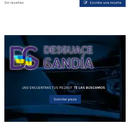
Sin reseñas
Escribe una reseña
¿NO ENCUENTRAS TUS PIEZAS?
TE LAS BUSCAMOS
Solicitar pieza