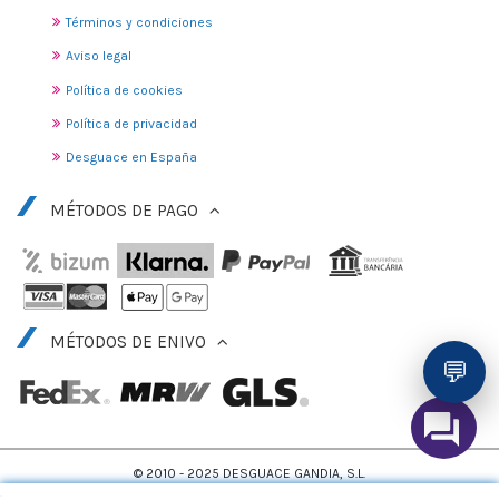
Términos y condiciones
Aviso legal
Política de cookies
Política de privacidad
Desguace en España
MÉTODOS DE PAGO
MÉTODOS DE ENIVO
💬
© 2010 - 2025 DESGUACE GANDIA, S.L.