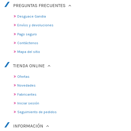
PREGUNTAS FRECUENTES
Desguace Gandia
Envíos y devoluciones
Pago seguro
Contáctenos
Mapa del sitio
TIENDA ONLINE
Ofertas
Novedades
Fabricantes
Iniciar sesión
Seguimiento de pedidos
INFORMACIÓN