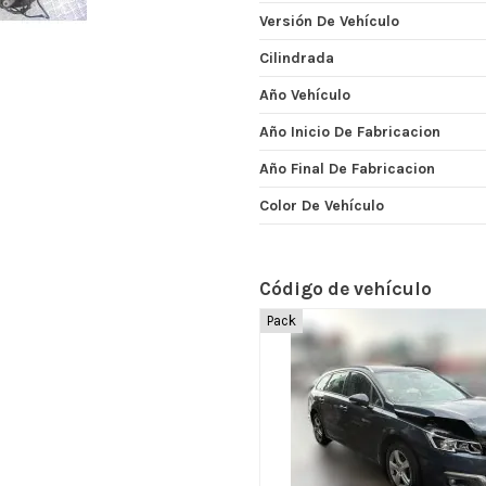
Versión De Vehículo
Cilindrada
Año Vehículo
Año Inicio De Fabricacion
Año Final De Fabricacion
Color De Vehículo
Código de vehículo
Pack