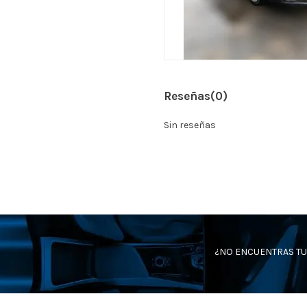
Reseñas
(0)
Sin reseñas
¿NO ENCUENTRAS TU