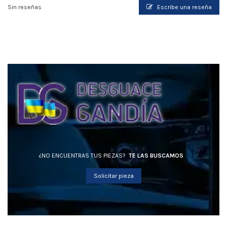
Sin reseñas
Escribe una reseña
¿NO ENCUENTRAS TUS PIEZAS?
TE LAS BUSCAMOS
Solicitar pieza