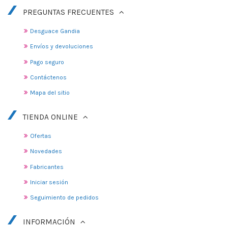
PREGUNTAS FRECUENTES
Desguace Gandia
Envíos y devoluciones
Pago seguro
Contáctenos
Mapa del sitio
TIENDA ONLINE
Ofertas
Novedades
Fabricantes
Iniciar sesión
Seguimiento de pedidos
INFORMACIÓN