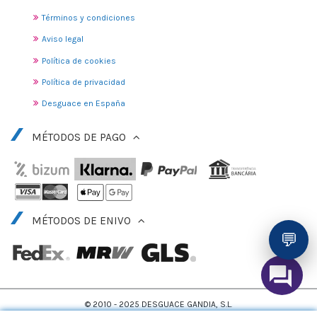
Términos y condiciones
Aviso legal
Política de cookies
Política de privacidad
Desguace en España
MÉTODOS DE PAGO
MÉTODOS DE ENIVO
💬
© 2010 - 2025 DESGUACE GANDIA, S.L.