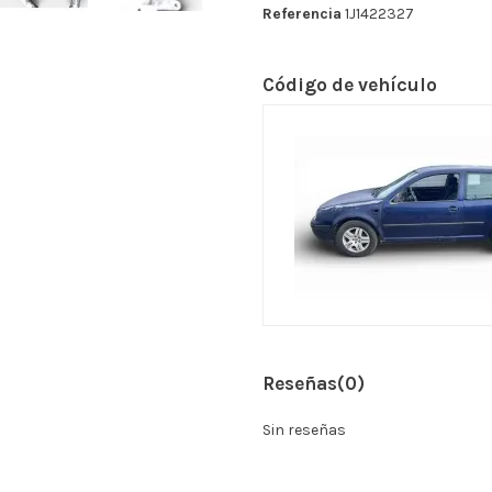
Referencia
1J1422327
Código de vehículo
Reseñas
(0)
Sin reseñas