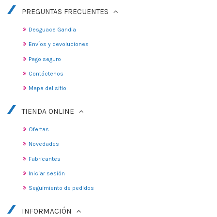
PREGUNTAS FRECUENTES
Desguace Gandia
Envíos y devoluciones
Pago seguro
Contáctenos
Mapa del sitio
TIENDA ONLINE
Ofertas
Novedades
Fabricantes
Iniciar sesión
Seguimiento de pedidos
INFORMACIÓN