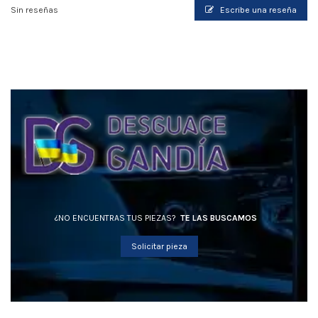
Sin reseñas
Escribe una reseña
¿NO ENCUENTRAS TUS PIEZAS?
TE LAS BUSCAMOS
Solicitar pieza