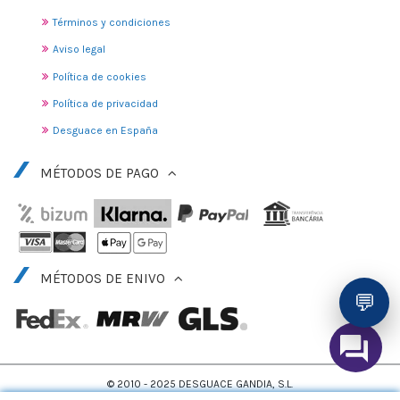
Términos y condiciones
Aviso legal
Política de cookies
Política de privacidad
Desguace en España
MÉTODOS DE PAGO
MÉTODOS DE ENIVO
💬
© 2010 - 2025 DESGUACE GANDIA, S.L.