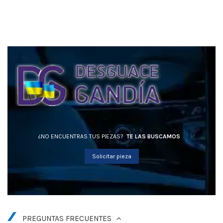
¿NO ENCUENTRAS TUS PIEZAS?
TE LAS BUSCAMOS
Solicitar pieza
PREGUNTAS FRECUENTES