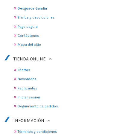
Desguace Gandia
Envíos y devoluciones
Pago seguro
Contáctenos
Mapa del sitio
TIENDA ONLINE
Ofertas
Novedades
Fabricantes
Iniciar sesión
Seguimiento de pedidos
INFORMACIÓN
Términos y condiciones