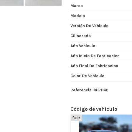
Marca
Modelo
Versión De Vehículo
Cilindrada
Año Vehículo
Año Inicio De Fabricacion
Año Final De Fabricacion
Color De Vehículo
Referencia
9187046
Código de vehículo
Pack