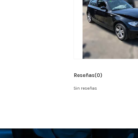
Reseñas
(0)
Sin reseñas