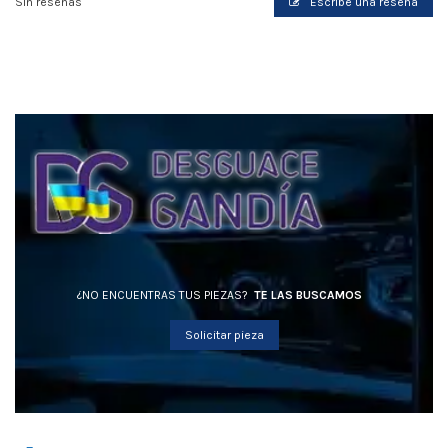
Sin reseñas
Escribe una reseña
¿NO ENCUENTRAS TUS PIEZAS?
TE LAS BUSCAMOS
Solicitar pieza