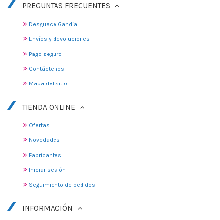
PREGUNTAS FRECUENTES
Desguace Gandia
Envíos y devoluciones
Pago seguro
Contáctenos
Mapa del sitio
TIENDA ONLINE
Ofertas
Novedades
Fabricantes
Iniciar sesión
Seguimiento de pedidos
INFORMACIÓN