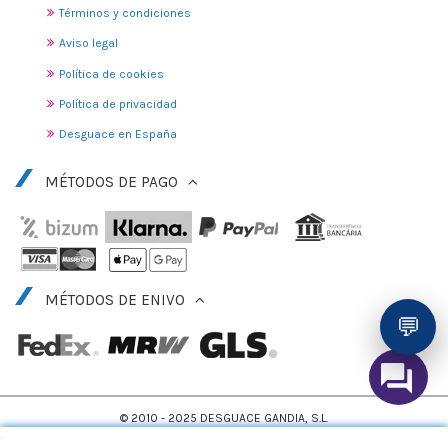
Términos y condiciones
Aviso legal
Política de cookies
Política de privacidad
Desguace en España
MÉTODOS DE PAGO
MÉTODOS DE ENIVO
💬
© 2010 - 2025 DESGUACE GANDIA, S.L.