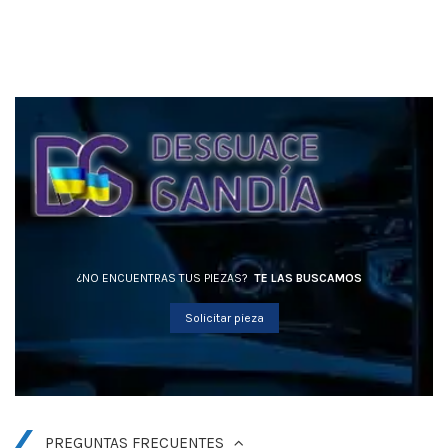
¿NO ENCUENTRAS TUS PIEZAS?
TE LAS BUSCAMOS
Solicitar pieza
PREGUNTAS FRECUENTES