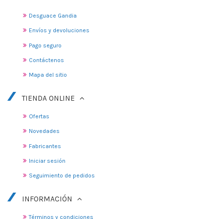
Desguace Gandia
Envíos y devoluciones
Pago seguro
Contáctenos
Mapa del sitio
TIENDA ONLINE
Ofertas
Novedades
Fabricantes
Iniciar sesión
Seguimiento de pedidos
INFORMACIÓN
Términos y condiciones