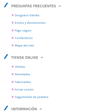
PREGUNTAS FRECUENTES
Desguace Gandia
Envíos y devoluciones
Pago seguro
Contáctenos
Mapa del sitio
TIENDA ONLINE
Ofertas
Novedades
Fabricantes
Iniciar sesión
Seguimiento de pedidos
INFORMACIÓN