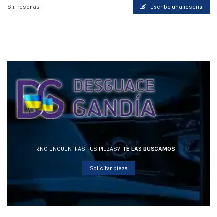
Sin reseñas
Escribe una reseña
¿NO ENCUENTRAS TUS PIEZAS?
TE LAS BUSCAMOS
Solicitar pieza