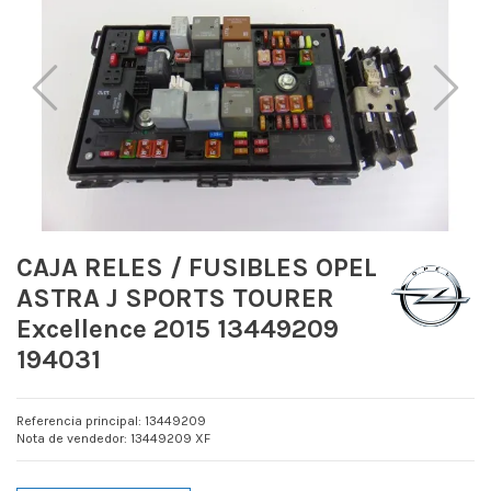
CAJA RELES / FUSIBLES OPEL
ASTRA J SPORTS TOURER
Excellence 2015 13449209
194031
Referencia principal: 13449209
Nota de vendedor: 13449209 XF