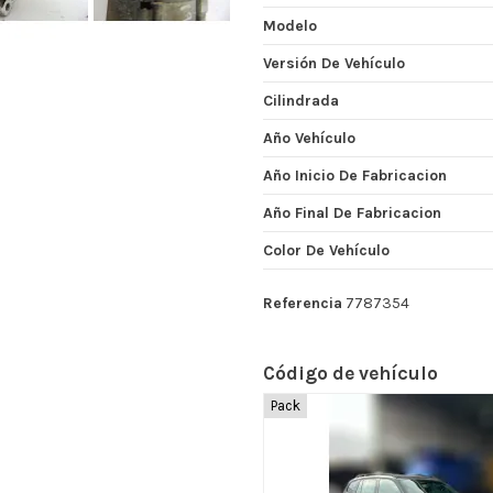
Modelo
Versión De Vehículo
Cilindrada
Año Vehículo
Año Inicio De Fabricacion
Año Final De Fabricacion
Color De Vehículo
Referencia
7787354
Código de vehículo
Pack