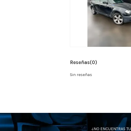
Reseñas
(0)
Sin reseñas
¿NO ENCUENTRAS TU