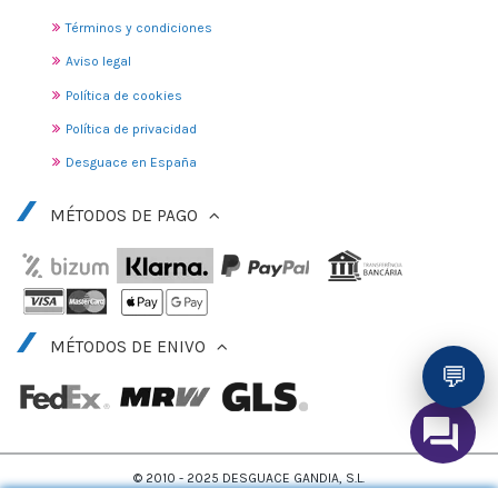
Términos y condiciones
Aviso legal
Política de cookies
Política de privacidad
Desguace en España
MÉTODOS DE PAGO
MÉTODOS DE ENIVO
💬
© 2010 - 2025 DESGUACE GANDIA, S.L.