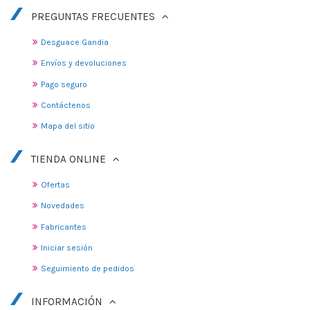
PREGUNTAS FRECUENTES
Desguace Gandia
Envíos y devoluciones
Pago seguro
Contáctenos
Mapa del sitio
TIENDA ONLINE
Ofertas
Novedades
Fabricantes
Iniciar sesión
Seguimiento de pedidos
INFORMACIÓN