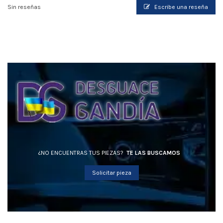
Sin reseñas
Escribe una reseña
¿NO ENCUENTRAS TUS PIEZAS?
TE LAS BUSCAMOS
Solicitar pieza