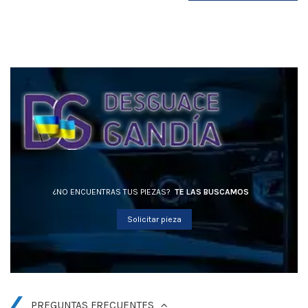
¿NO ENCUENTRAS TUS PIEZAS?
TE LAS BUSCAMOS
Solicitar pieza
PREGUNTAS FRECUENTES