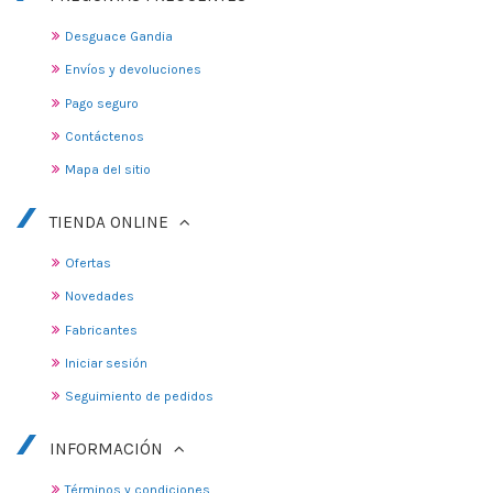
Desguace Gandia
Envíos y devoluciones
Pago seguro
Contáctenos
Mapa del sitio
TIENDA ONLINE
Ofertas
Novedades
Fabricantes
Iniciar sesión
Seguimiento de pedidos
INFORMACIÓN
Términos y condiciones