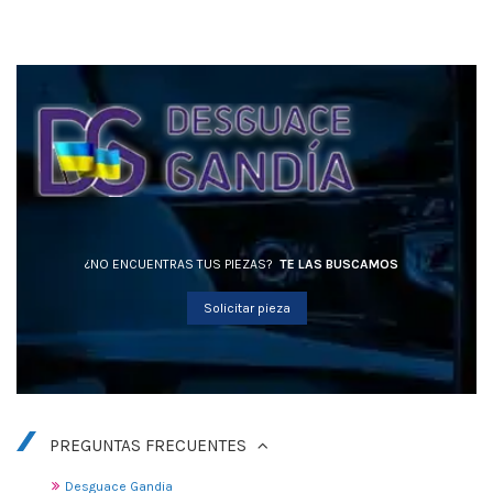
¿NO ENCUENTRAS TUS PIEZAS?
TE LAS BUSCAMOS
Solicitar pieza
PREGUNTAS FRECUENTES
Desguace Gandia