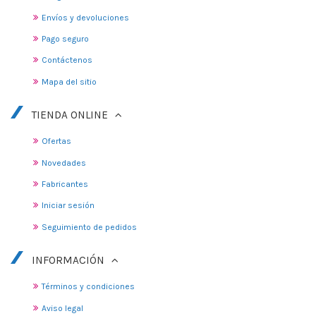
Envíos y devoluciones
Pago seguro
Contáctenos
Mapa del sitio
TIENDA ONLINE
Ofertas
Novedades
Fabricantes
Iniciar sesión
Seguimiento de pedidos
INFORMACIÓN
Términos y condiciones
Aviso legal