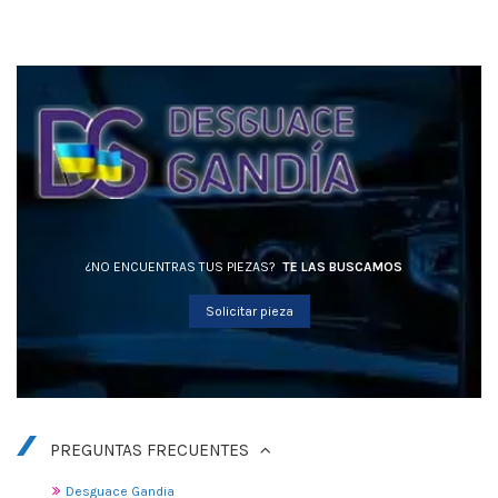
¿NO ENCUENTRAS TUS PIEZAS?
TE LAS BUSCAMOS
Solicitar pieza
PREGUNTAS FRECUENTES
Desguace Gandia