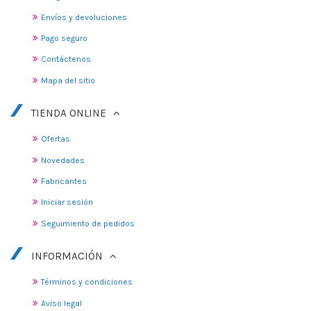
Envíos y devoluciones
Pago seguro
Contáctenos
Mapa del sitio
TIENDA ONLINE
Ofertas
Novedades
Fabricantes
Iniciar sesión
Seguimiento de pedidos
INFORMACIÓN
Términos y condiciones
Aviso legal