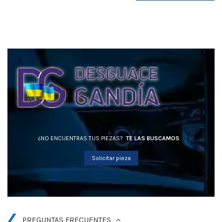
¿NO ENCUENTRAS TUS PIEZAS?
TE LAS BUSCAMOS
Solicitar pieza
PREGUNTAS FRECUENTES