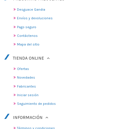
Desguace Gandia
Envíos y devoluciones
Pago seguro
Contáctenos
Mapa del sitio
TIENDA ONLINE
Ofertas
Novedades
Fabricantes
Iniciar sesión
Seguimiento de pedidos
INFORMACIÓN
Términos y condiciones