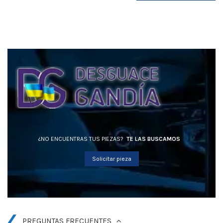
¿NO ENCUENTRAS TUS PIEZAS?
TE LAS BUSCAMOS
Solicitar pieza
PREGUNTAS FRECUENTES