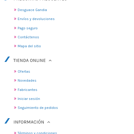
Desguace Gandia
Envíos y devoluciones
Pago seguro
Contáctenos
Mapa del sitio
TIENDA ONLINE
Ofertas
Novedades
Fabricantes
Iniciar sesión
Seguimiento de pedidos
INFORMACIÓN
Términos y condiciones