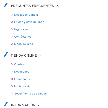
PREGUNTAS FRECUENTES
Desguace Gandia
Envíos y devoluciones
Pago seguro
Contáctenos
Mapa del sitio
TIENDA ONLINE
Ofertas
Novedades
Fabricantes
Iniciar sesión
Seguimiento de pedidos
INFORMACIÓN