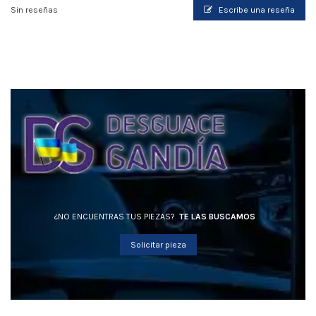
Sin reseñas
Escribe una reseña
¿NO ENCUENTRAS TUS PIEZAS?
TE LAS BUSCAMOS
Solicitar pieza