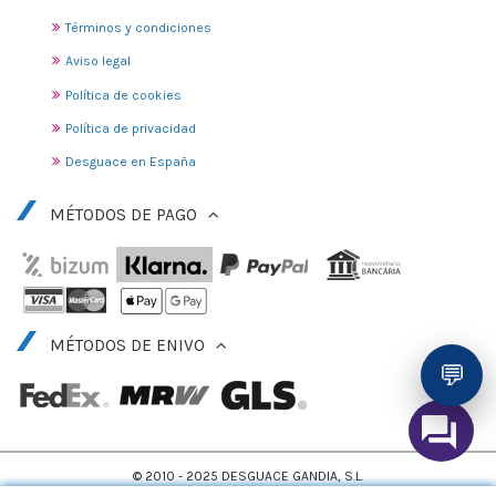
Términos y condiciones
Aviso legal
Política de cookies
Política de privacidad
Desguace en España
MÉTODOS DE PAGO
MÉTODOS DE ENIVO
💬
© 2010 - 2025 DESGUACE GANDIA, S.L.