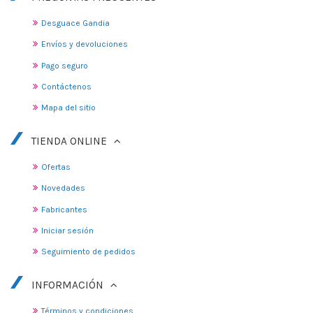
Desguace Gandia
Envíos y devoluciones
Pago seguro
Contáctenos
Mapa del sitio
TIENDA ONLINE
Ofertas
Novedades
Fabricantes
Iniciar sesión
Seguimiento de pedidos
INFORMACIÓN
Términos y condiciones