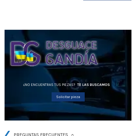
¿NO ENCUENTRAS TUS PIEZAS?
TE LAS BUSCAMOS
Solicitar pieza
PREGUNTAS FRECUENTES