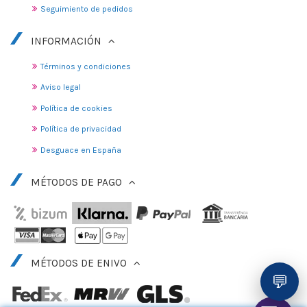
Seguimiento de pedidos
INFORMACIÓN
Términos y condiciones
Aviso legal
Política de cookies
Política de privacidad
Desguace en España
MÉTODOS DE PAGO
MÉTODOS DE ENIVO
💬