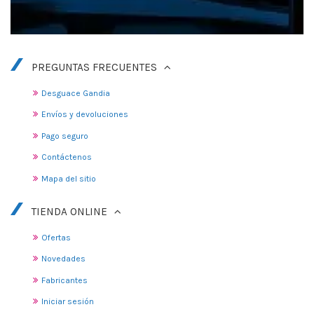
PREGUNTAS FRECUENTES
Desguace Gandia
Envíos y devoluciones
Pago seguro
Contáctenos
Mapa del sitio
TIENDA ONLINE
Ofertas
Novedades
Fabricantes
Iniciar sesión