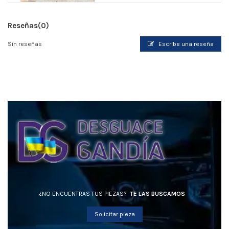
Reseñas
(0)
Sin reseñas
Escribe una reseña
¿NO ENCUENTRAS TUS PIEZAS?
TE LAS BUSCAMOS
Solicitar pieza