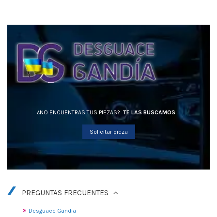
¿NO ENCUENTRAS TUS PIEZAS?
TE LAS BUSCAMOS
Solicitar pieza
PREGUNTAS FRECUENTES
Desguace Gandia