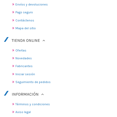
Envíos y devoluciones
Pago seguro
Contáctenos
Mapa del sitio
TIENDA ONLINE
Ofertas
Novedades
Fabricantes
Iniciar sesión
Seguimiento de pedidos
INFORMACIÓN
Términos y condiciones
Aviso legal