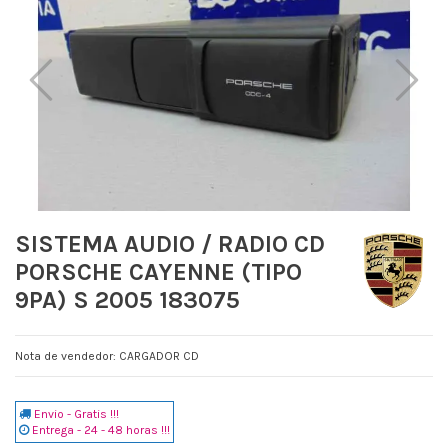
SISTEMA AUDIO / RADIO CD
PORSCHE CAYENNE (TIPO
9PA) S 2005 183075
Nota de vendedor: CARGADOR CD
Envio - Gratis !!!
Entrega - 24 - 48 horas !!!