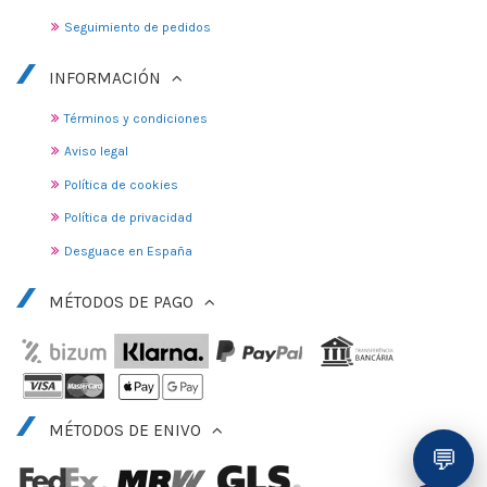
Seguimiento de pedidos
INFORMACIÓN
Términos y condiciones
Aviso legal
Política de cookies
Política de privacidad
Desguace en España
MÉTODOS DE PAGO
MÉTODOS DE ENIVO
💬