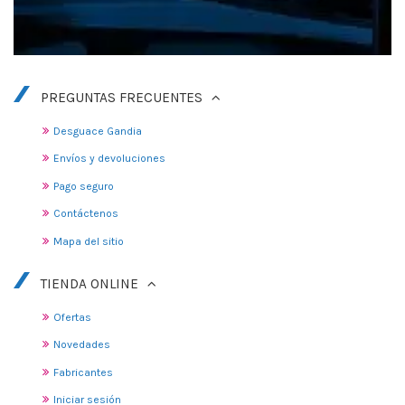
PREGUNTAS FRECUENTES
Desguace Gandia
Envíos y devoluciones
Pago seguro
Contáctenos
Mapa del sitio
TIENDA ONLINE
Ofertas
Novedades
Fabricantes
Iniciar sesión