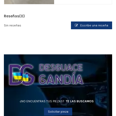
Reseñas
(0)
Sin reseñas
Escribe una reseña
¿NO ENCUENTRAS TUS PIEZAS?
TE LAS BUSCAMOS
Solicitar pieza