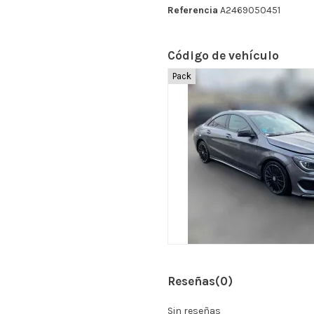
Referencia
A2469050451
Código de vehículo
Pack
Reseñas
(0)
Sin reseñas