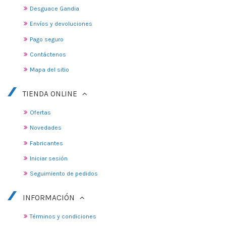
Desguace Gandia
Envíos y devoluciones
Pago seguro
Contáctenos
Mapa del sitio
TIENDA ONLINE
Ofertas
Novedades
Fabricantes
Iniciar sesión
Seguimiento de pedidos
INFORMACIÓN
Términos y condiciones