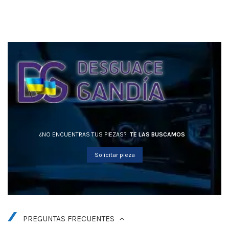
¿NO ENCUENTRAS TUS PIEZAS?
TE LAS BUSCAMOS
Solicitar pieza
PREGUNTAS FRECUENTES