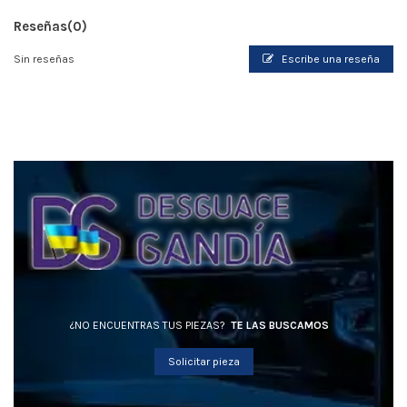
Reseñas
(0)
Sin reseñas
Escribe una reseña
¿NO ENCUENTRAS TUS PIEZAS?
TE LAS BUSCAMOS
Solicitar pieza