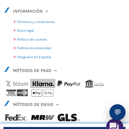
INFORMACIÓN
Términos y condiciones
Aviso legal
Política de cookies
Política de privacidad
Desguace en España
MÉTODOS DE PAGO
MÉTODOS DE ENIVO
💬