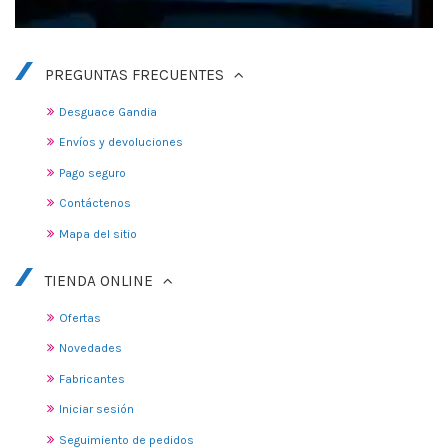
PREGUNTAS FRECUENTES
Desguace Gandia
Envíos y devoluciones
Pago seguro
Contáctenos
Mapa del sitio
TIENDA ONLINE
Ofertas
Novedades
Fabricantes
Iniciar sesión
Seguimiento de pedidos