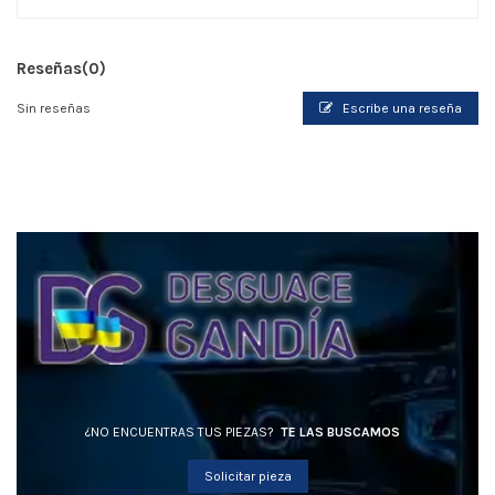
Reseñas
(0)
Sin reseñas
Escribe una reseña
¿NO ENCUENTRAS TUS PIEZAS?
TE LAS BUSCAMOS
Solicitar pieza