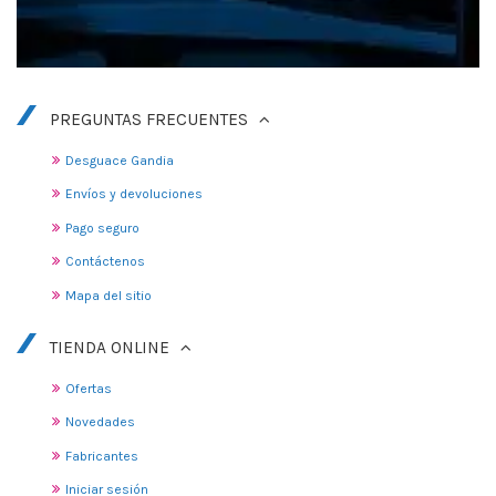
PREGUNTAS FRECUENTES
Desguace Gandia
Envíos y devoluciones
Pago seguro
Contáctenos
Mapa del sitio
TIENDA ONLINE
Ofertas
Novedades
Fabricantes
Iniciar sesión