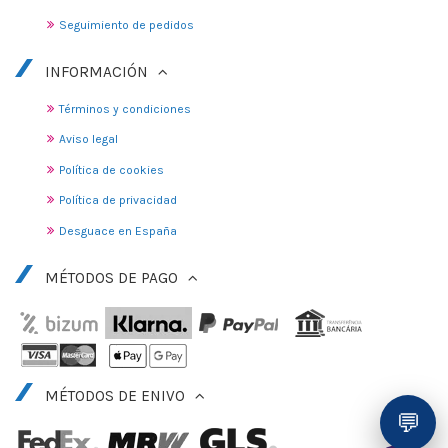
Seguimiento de pedidos
INFORMACIÓN
Términos y condiciones
Aviso legal
Política de cookies
Política de privacidad
Desguace en España
MÉTODOS DE PAGO
MÉTODOS DE ENIVO
💬