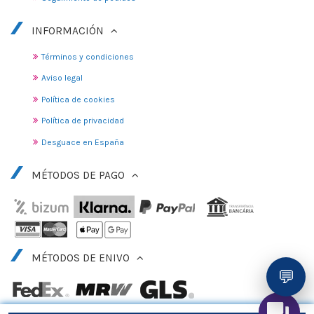
INFORMACIÓN
Términos y condiciones
Aviso legal
Política de cookies
Política de privacidad
Desguace en España
MÉTODOS DE PAGO
MÉTODOS DE ENIVO
💬