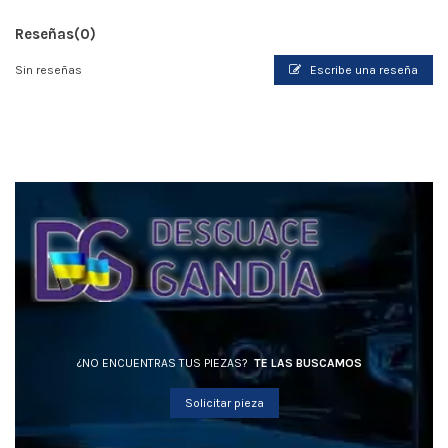
Reseñas
(0)
Sin reseñas
Escribe una reseña
¿NO ENCUENTRAS TUS PIEZAS?
TE LAS BUSCAMOS
Solicitar pieza