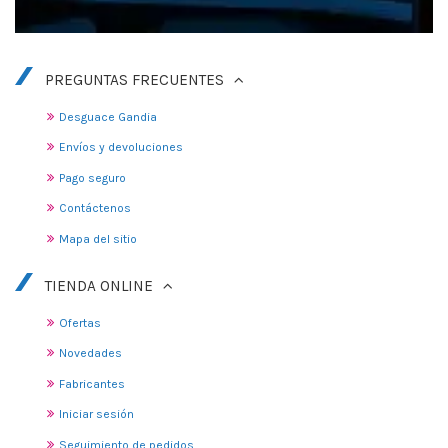
PREGUNTAS FRECUENTES
Desguace Gandia
Envíos y devoluciones
Pago seguro
Contáctenos
Mapa del sitio
TIENDA ONLINE
Ofertas
Novedades
Fabricantes
Iniciar sesión
Seguimiento de pedidos