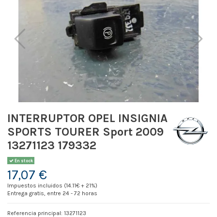
INTERRUPTOR OPEL INSIGNIA
SPORTS TOURER Sport 2009
13271123 179332
En stock
17,07 €
Impuestos incluidos (14.11€ + 21%)
Entrega gratis, entre 24 - 72 horas
Referencia principal: 13271123