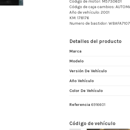
Código de motor: M57306D1
Código de caja cambios: AUTOM
Año de vehículo: 2001
KM: 178176
Numero de bastidor: WBAFA710
Detalles del producto
Marca
Modelo
Versión De Vehículo
Año Vehículo
Color De Vehículo
Referencia
6916601
Código de vehículo