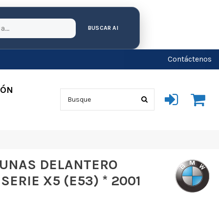
BUSCAR AI
Contáctenos
IÓN
UNAS DELANTERO
ERIE X5 (E53) * 2001