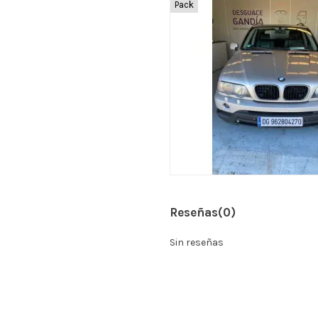
Pack
Reseñas
(0)
Sin reseñas