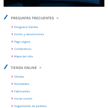
PREGUNTAS FRECUENTES
Desguace Gandia
Envíos y devoluciones
Pago seguro
Contáctenos
Mapa del sitio
TIENDA ONLINE
Ofertas
Novedades
Fabricantes
Iniciar sesión
Seguimiento de pedidos