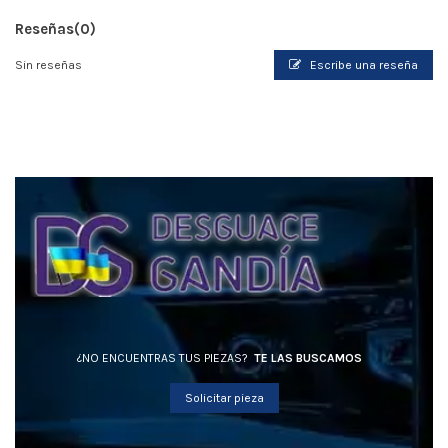
Reseñas
(0)
Sin reseñas
Escribe una reseña
¿NO ENCUENTRAS TUS PIEZAS?
TE LAS BUSCAMOS
Solicitar pieza