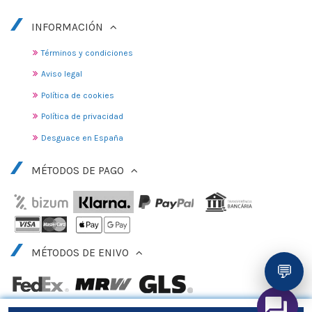
INFORMACIÓN
Términos y condiciones
Aviso legal
Política de cookies
Política de privacidad
Desguace en España
MÉTODOS DE PAGO
MÉTODOS DE ENIVO
💬