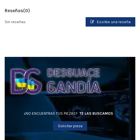
Reseñas
(0)
Sin reseñas
Escribe una reseña
¿NO ENCUENTRAS TUS PIEZAS?
TE LAS BUSCAMOS
Solicitar pieza