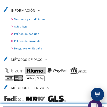
INFORMACIÓN
Términos y condiciones
Aviso legal
Política de cookies
Política de privacidad
Desguace en España
MÉTODOS DE PAGO
MÉTODOS DE ENIVO
💬