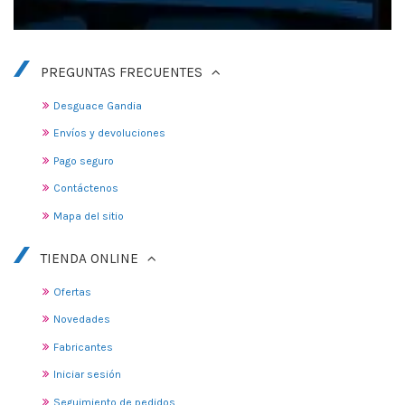
PREGUNTAS FRECUENTES
Desguace Gandia
Envíos y devoluciones
Pago seguro
Contáctenos
Mapa del sitio
TIENDA ONLINE
Ofertas
Novedades
Fabricantes
Iniciar sesión
Seguimiento de pedidos