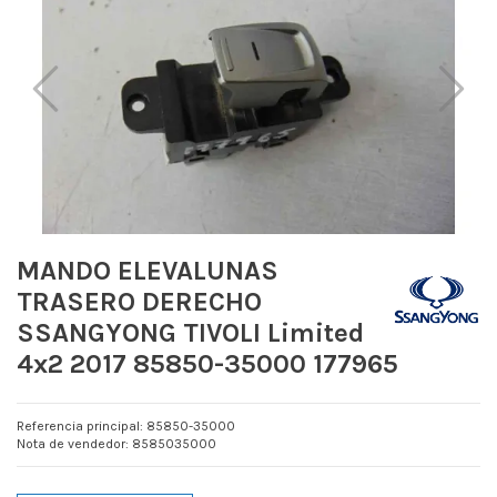
MANDO ELEVALUNAS
TRASERO DERECHO
SSANGYONG TIVOLI Limited
4x2 2017 85850-35000 177965
Referencia principal: 85850-35000
Nota de vendedor: 8585035000