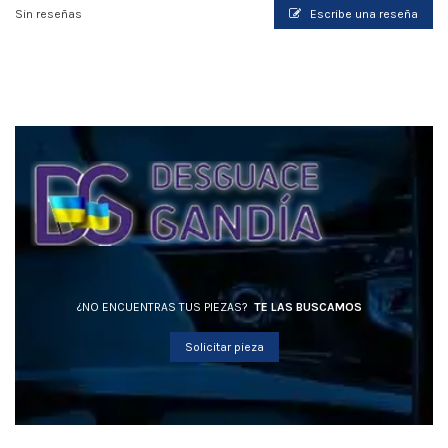
Sin reseñas
Escribe una reseña
¿NO ENCUENTRAS TUS PIEZAS?
TE LAS BUSCAMOS
Solicitar pieza