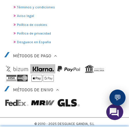
Términos y condiciones
Aviso legal
Política de cookies
Política de privacidad
Desguace en España
MÉTODOS DE PAGO
MÉTODOS DE ENIVO
💬
© 2010 - 2025 DESGUACE GANDIA, S.L.