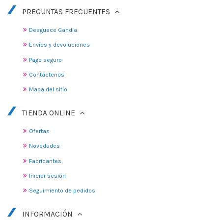
PREGUNTAS FRECUENTES
Desguace Gandia
Envíos y devoluciones
Pago seguro
Contáctenos
Mapa del sitio
TIENDA ONLINE
Ofertas
Novedades
Fabricantes
Iniciar sesión
Seguimiento de pedidos
INFORMACIÓN