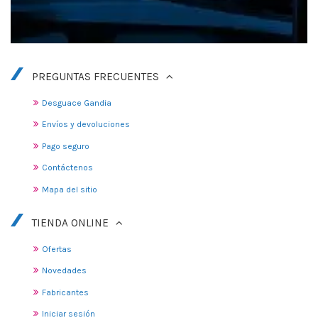
PREGUNTAS FRECUENTES
Desguace Gandia
Envíos y devoluciones
Pago seguro
Contáctenos
Mapa del sitio
TIENDA ONLINE
Ofertas
Novedades
Fabricantes
Iniciar sesión