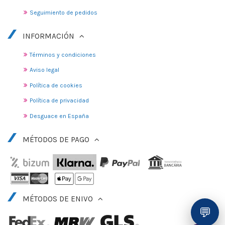
Seguimiento de pedidos
INFORMACIÓN
Términos y condiciones
Aviso legal
Política de cookies
Política de privacidad
Desguace en España
MÉTODOS DE PAGO
MÉTODOS DE ENIVO
💬