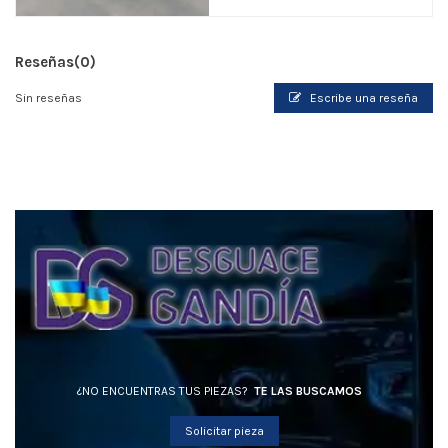
Reseñas
(0)
Sin reseñas
Escribe una reseña
¿NO ENCUENTRAS TUS PIEZAS?
TE LAS BUSCAMOS
Solicitar pieza