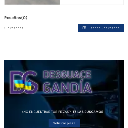
Reseñas
(0)
Sin reseñas
Escribe una reseña
¿NO ENCUENTRAS TUS PIEZAS?
TE LAS BUSCAMOS
Solicitar pieza