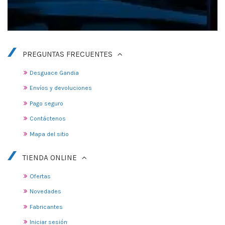
PREGUNTAS FRECUENTES
Desguace Gandia
Envíos y devoluciones
Pago seguro
Contáctenos
Mapa del sitio
TIENDA ONLINE
Ofertas
Novedades
Fabricantes
Iniciar sesión