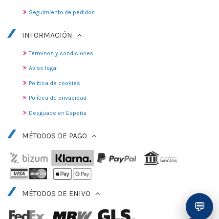
Seguimiento de pedidos
INFORMACIÓN
Términos y condiciones
Aviso legal
Política de cookies
Política de privacidad
Desguace en España
MÉTODOS DE PAGO
MÉTODOS DE ENIVO
💬