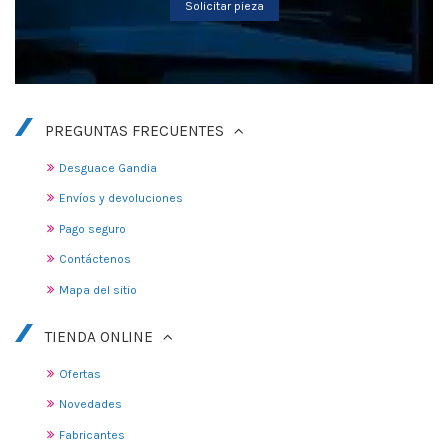
Solicitar pieza
PREGUNTAS FRECUENTES
Desguace Gandia
Envíos y devoluciones
Pago seguro
Contáctenos
Mapa del sitio
TIENDA ONLINE
Ofertas
Novedades
Fabricantes