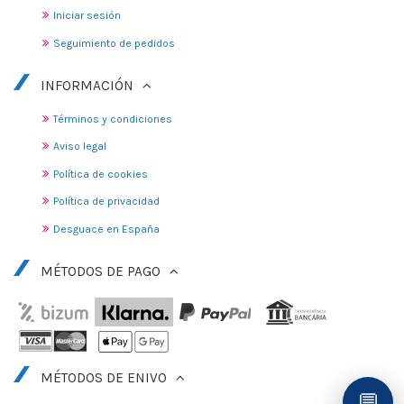
Iniciar sesión
Seguimiento de pedidos
INFORMACIÓN
Términos y condiciones
Aviso legal
Política de cookies
Política de privacidad
Desguace en España
MÉTODOS DE PAGO
MÉTODOS DE ENIVO
💬