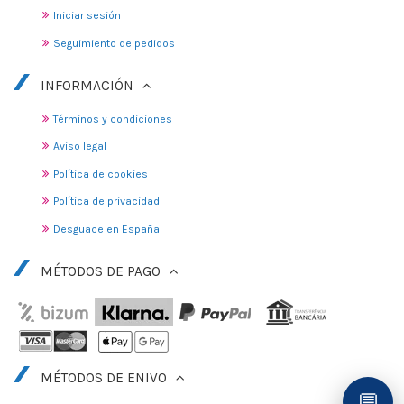
Iniciar sesión
Seguimiento de pedidos
INFORMACIÓN
Términos y condiciones
Aviso legal
Política de cookies
Política de privacidad
Desguace en España
MÉTODOS DE PAGO
MÉTODOS DE ENIVO
💬