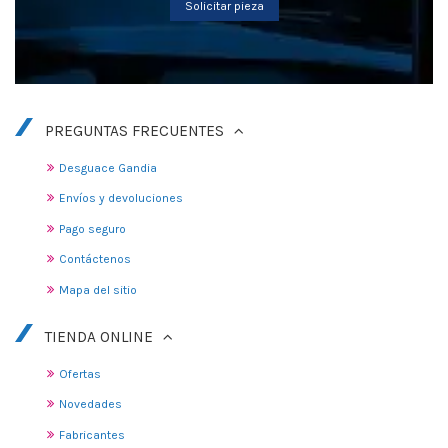
Solicitar pieza
PREGUNTAS FRECUENTES
Desguace Gandia
Envíos y devoluciones
Pago seguro
Contáctenos
Mapa del sitio
TIENDA ONLINE
Ofertas
Novedades
Fabricantes