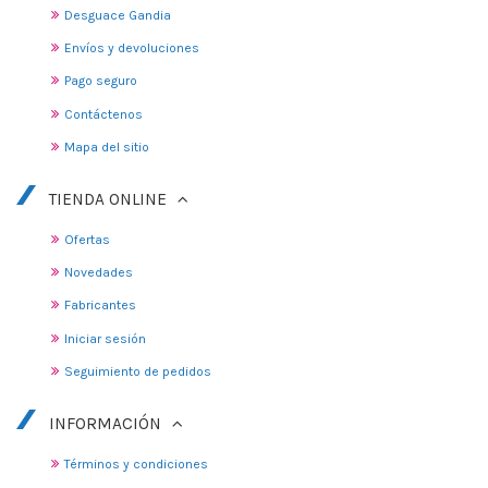
Desguace Gandia
Envíos y devoluciones
Pago seguro
Contáctenos
Mapa del sitio
TIENDA ONLINE
Ofertas
Novedades
Fabricantes
Iniciar sesión
Seguimiento de pedidos
INFORMACIÓN
Términos y condiciones