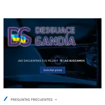
¿NO ENCUENTRAS TUS PIEZAS?
TE LAS BUSCAMOS
Solicitar pieza
PREGUNTAS FRECUENTES