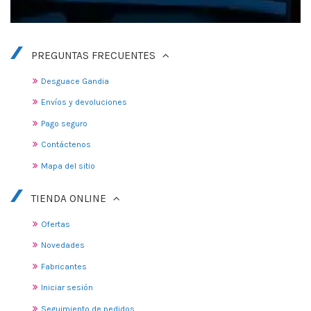
PREGUNTAS FRECUENTES
Desguace Gandia
Envíos y devoluciones
Pago seguro
Contáctenos
Mapa del sitio
TIENDA ONLINE
Ofertas
Novedades
Fabricantes
Iniciar sesión
Seguimiento de pedidos