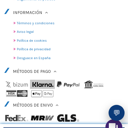
INFORMACIÓN
Términos y condiciones
Aviso legal
Política de cookies
Política de privacidad
Desguace en España
MÉTODOS DE PAGO
MÉTODOS DE ENIVO
💬