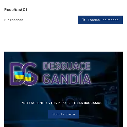
Reseñas
(0)
Sin reseñas
Escribe una reseña
¿NO ENCUENTRAS TUS PIEZAS?
TE LAS BUSCAMOS
Solicitar pieza