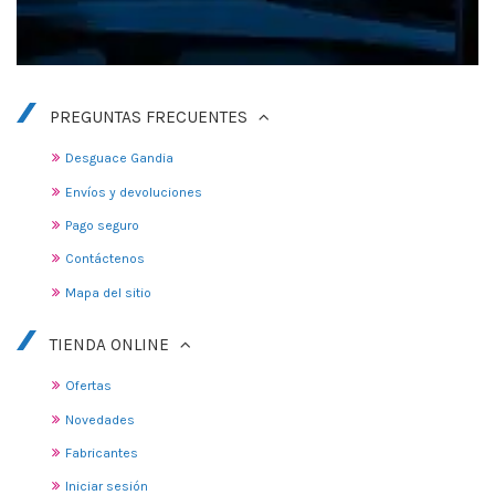
PREGUNTAS FRECUENTES
Desguace Gandia
Envíos y devoluciones
Pago seguro
Contáctenos
Mapa del sitio
TIENDA ONLINE
Ofertas
Novedades
Fabricantes
Iniciar sesión