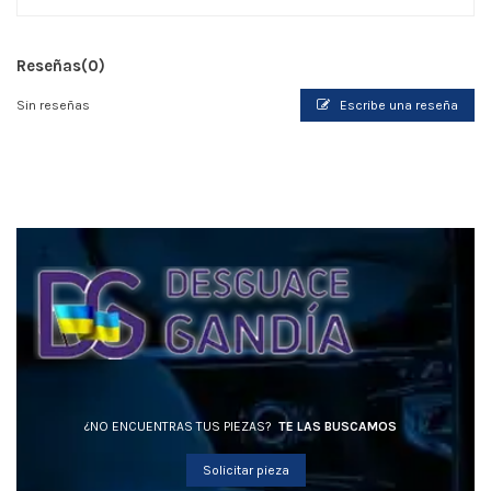
Reseñas
(0)
Sin reseñas
Escribe una reseña
¿NO ENCUENTRAS TUS PIEZAS?
TE LAS BUSCAMOS
Solicitar pieza