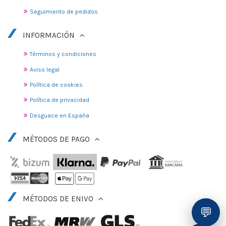
Seguimiento de pedidos
INFORMACIÓN
Términos y condiciones
Aviso legal
Política de cookies
Política de privacidad
Desguace en España
MÉTODOS DE PAGO
MÉTODOS DE ENIVO
💬