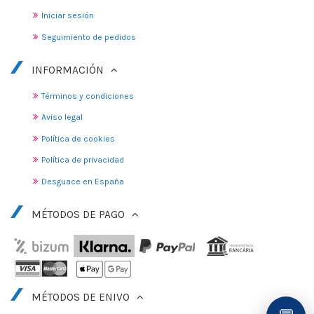
Iniciar sesión
Seguimiento de pedidos
INFORMACIÓN
Términos y condiciones
Aviso legal
Política de cookies
Política de privacidad
Desguace en España
MÉTODOS DE PAGO
MÉTODOS DE ENIVO