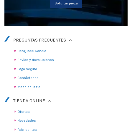
Solicitar pieza
PREGUNTAS FRECUENTES
Desguace Gandia
Envíos y devoluciones
Pago seguro
Contáctenos
Mapa del sitio
TIENDA ONLINE
Ofertas
Novedades
Fabricantes