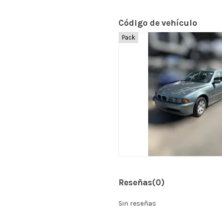
Código de vehículo
Pack
Reseñas
(0)
Sin reseñas