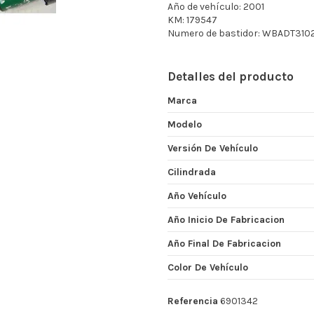
Año de vehículo: 2001
KM: 179547
Numero de bastidor: WBADT310
Detalles del producto
Marca
Modelo
Versión De Vehículo
Cilindrada
Año Vehículo
Año Inicio De Fabricacion
Año Final De Fabricacion
Color De Vehículo
Referencia
6901342