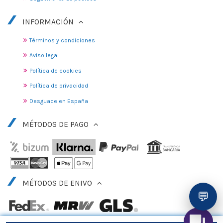
INFORMACIÓN
Términos y condiciones
Aviso legal
Política de cookies
Política de privacidad
Desguace en España
MÉTODOS DE PAGO
MÉTODOS DE ENIVO
💬