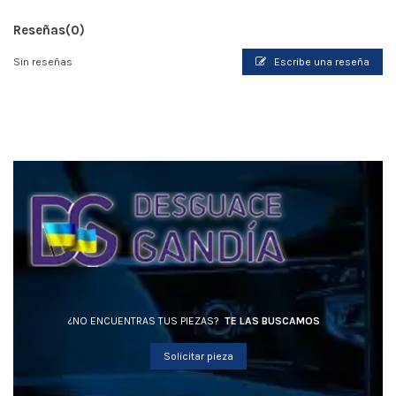
Reseñas
(0)
Sin reseñas
Escribe una reseña
¿NO ENCUENTRAS TUS PIEZAS?
TE LAS BUSCAMOS
Solicitar pieza