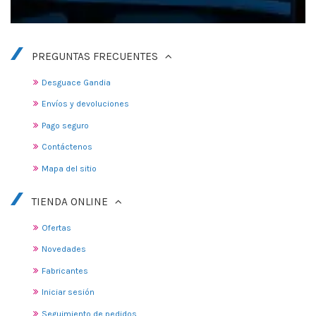
PREGUNTAS FRECUENTES
Desguace Gandia
Envíos y devoluciones
Pago seguro
Contáctenos
Mapa del sitio
TIENDA ONLINE
Ofertas
Novedades
Fabricantes
Iniciar sesión
Seguimiento de pedidos