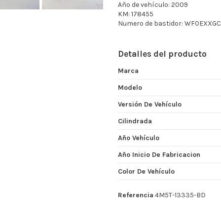
Año de vehículo: 2009
KM: 178455
Numero de bastidor: WF0EXXG
Detalles del producto
Marca
Modelo
Versión De Vehículo
Cilindrada
Año Vehículo
Año Inicio De Fabricacion
Color De Vehículo
Referencia
4M5T-13335-BD