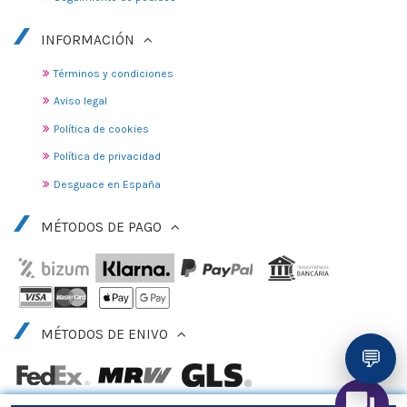
INFORMACIÓN
Términos y condiciones
Aviso legal
Política de cookies
Política de privacidad
Desguace en España
MÉTODOS DE PAGO
MÉTODOS DE ENIVO
💬