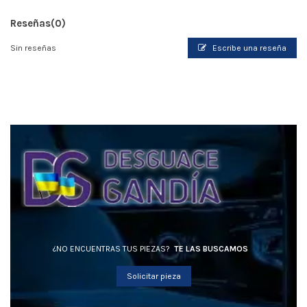
Reseñas
(0)
Sin reseñas
Escribe una reseña
¿NO ENCUENTRAS TUS PIEZAS?
TE LAS BUSCAMOS
Solicitar pieza