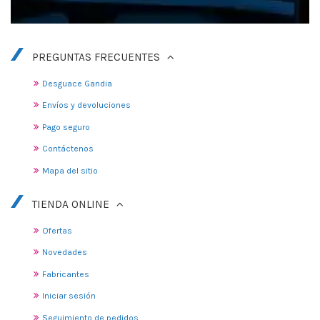
PREGUNTAS FRECUENTES
Desguace Gandia
Envíos y devoluciones
Pago seguro
Contáctenos
Mapa del sitio
TIENDA ONLINE
Ofertas
Novedades
Fabricantes
Iniciar sesión
Seguimiento de pedidos