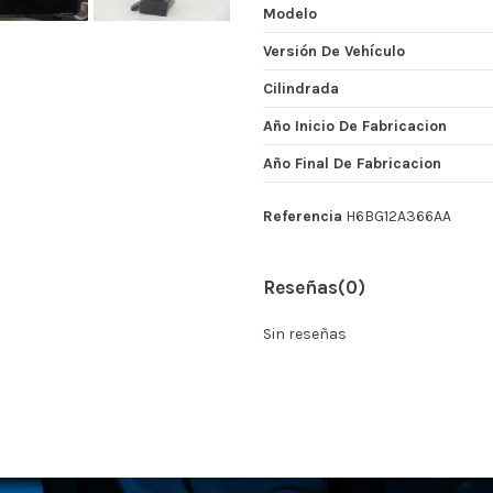
Modelo
Versión De Vehículo
Cilindrada
Año Inicio De Fabricacion
Año Final De Fabricacion
Referencia
H6BG12A366AA
Reseñas
(0)
Sin reseñas