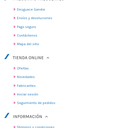
Desguace Gandia
Envíos y devoluciones
Pago seguro
Contáctenos
Mapa del sitio
TIENDA ONLINE
Ofertas
Novedades
Fabricantes
Iniciar sesión
Seguimiento de pedidos
INFORMACIÓN
Términos y condiciones