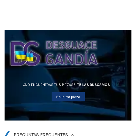
¿NO ENCUENTRAS TUS PIEZAS?
TE LAS BUSCAMOS
Solicitar pieza
PREGUNTAS FRECUENTES