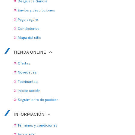
Desguace Gandia
Envíos y devoluciones
Pago seguro
Contáctenos
Mapa del sitio
TIENDA ONLINE
Ofertas
Novedades
Fabricantes
Iniciar sesión
Seguimiento de pedidos
INFORMACIÓN
Términos y condiciones
Aviso legal