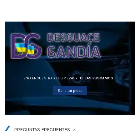
¿NO ENCUENTRAS TUS PIEZAS?
TE LAS BUSCAMOS
Solicitar pieza
PREGUNTAS FRECUENTES