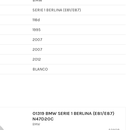
BMW
SERIE 1 BERLINA (E81/E87)
118d
1995
2007
2007
2012
BLANCO
01319 BMW SERIE 1 BERLINA (E81/E87)
N47D20C
BMW