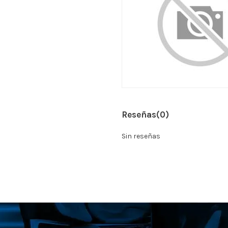
Reseñas
(0)
Sin reseñas