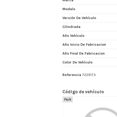
Marca
Modelo
Versión De Vehículo
Cilindrada
Año Vehículo
Año Inicio De Fabricacion
Año Final De Fabricacion
Color De Vehículo
Referencia
7229173
Código de vehículo
Pack